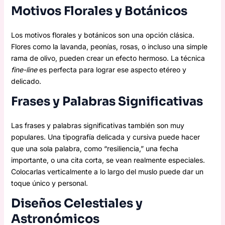
Motivos Florales y Botánicos
Los motivos florales y botánicos son una opción clásica.
Flores como la lavanda, peonías, rosas, o incluso una simple
rama de olivo, pueden crear un efecto hermoso. La técnica
fine-line
es perfecta para lograr ese aspecto etéreo y
delicado.
Frases y Palabras Significativas
Las frases y palabras significativas también son muy
populares. Una tipografía delicada y cursiva puede hacer
que una sola palabra, como “resiliencia,” una fecha
importante, o una cita corta, se vean realmente especiales.
Colocarlas verticalmente a lo largo del muslo puede dar un
toque único y personal.
Diseños Celestiales y
Astronómicos