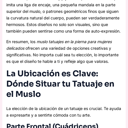
imita una liga de encaje, una pequeña mandala en la parte
superior del muslo, o patrones geométricos finos que siguen
la curvatura natural del cuerpo, pueden ser verdaderamente
hermosos. Estos diseños no solo son visuales, sino que
también pueden sentirse como una forma de auto-expresión.
En resumen, los
muslo tatuajes en la pierna para mujeres
delicados
ofrecen una variedad de opciones creativas y
significativas. No importa cuál sea tu elección, lo importante
es que el diseño te hable a ti y refleje algo que valoras.
La Ubicación es Clave:
Dónde Situar tu Tatuaje en
el Muslo
La elección de la ubicación de un tatuaje es crucial. Te ayuda
a expresarte y a sentirte cómoda con tu arte.
Parte Frontal (Cuádriceps)