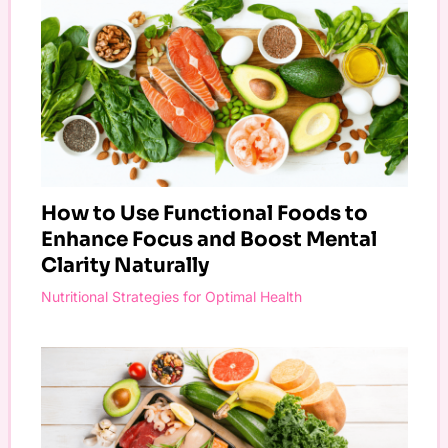
How to Use Functional Foods to
Enhance Focus and Boost Mental
Clarity Naturally
Nutritional Strategies for Optimal Health