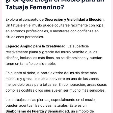
Tatuaje Femenino?
Explora el concepto de
Discreción y Visibilidad a Elección
.
Un tatuaje en el muslo puede ocultarse fácilmente con ropa
en entornos profesionales, o mostrarse con confianza en
situaciones personales.
Espacio Amplio para la Creatividad
. La superficie
relativamente plana y grande del muslo permite que los
diseños, incluso los más finos, no se distorsionen y puedan
tener un tamaño considerable.
En cuanto al dolor, la parte exterior del muslo tiene más
músculo y grasa, lo que la convierte en una de las zonas
menos dolorosas para tatuarse. En comparación, áreas óseas
como las costillas o los pies suelen ser mucho más sensibles.
Los tatuajes en las piernas, especialmente en el muslo,
pueden acentuar las curvas naturales. Este es un
Simbolismo de Fuerza y Sensualidad
, un símbolo de