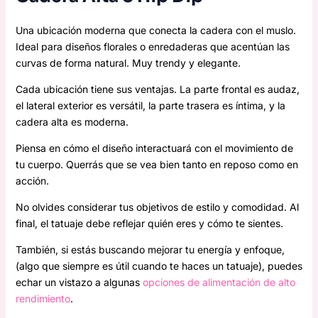
Una ubicación moderna que conecta la cadera con el muslo.
Ideal para diseños florales o enredaderas que acentúan las
curvas de forma natural. Muy trendy y elegante.
Cada ubicación tiene sus ventajas. La parte frontal es audaz,
el lateral exterior es versátil, la parte trasera es íntima, y la
cadera alta es moderna.
Piensa en cómo el diseño interactuará con el movimiento de
tu cuerpo. Querrás que se vea bien tanto en reposo como en
acción.
No olvides considerar tus objetivos de estilo y comodidad. Al
final, el tatuaje debe reflejar quién eres y cómo te sientes.
También, si estás buscando mejorar tu energía y enfoque,
(algo que siempre es útil cuando te haces un tatuaje), puedes
echar un vistazo a algunas
opciones de alimentación de alto
rendimiento
.