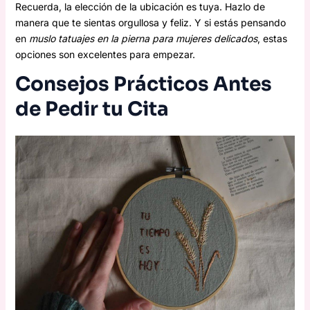
Recuerda, la elección de la ubicación es tuya. Hazlo de
manera que te sientas orgullosa y feliz. Y si estás pensando
en
muslo tatuajes en la pierna para mujeres delicados
, estas
opciones son excelentes para empezar.
Consejos Prácticos Antes
de Pedir tu Cita