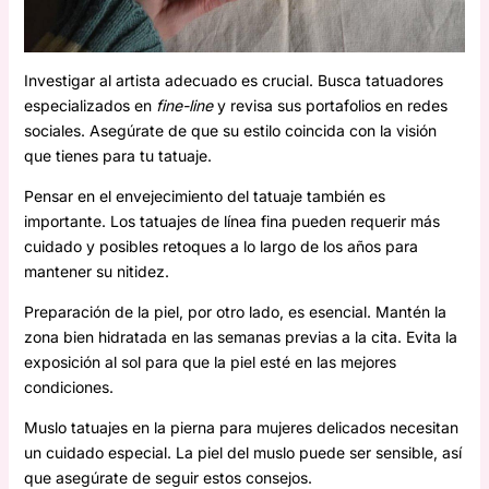
Investigar al artista adecuado es crucial. Busca tatuadores
especializados en
fine-line
y revisa sus portafolios en redes
sociales. Asegúrate de que su estilo coincida con la visión
que tienes para tu tatuaje.
Pensar en el envejecimiento del tatuaje también es
importante. Los tatuajes de línea fina pueden requerir más
cuidado y posibles retoques a lo largo de los años para
mantener su nitidez.
Preparación de la piel, por otro lado, es esencial. Mantén la
zona bien hidratada en las semanas previas a la cita. Evita la
exposición al sol para que la piel esté en las mejores
condiciones.
Muslo tatuajes en la pierna para mujeres delicados necesitan
un cuidado especial. La piel del muslo puede ser sensible, así
que asegúrate de seguir estos consejos.