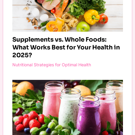
Supplements vs. Whole Foods:
What Works Best for Your Health in
2025?
Nutritional Strategies for Optimal Health