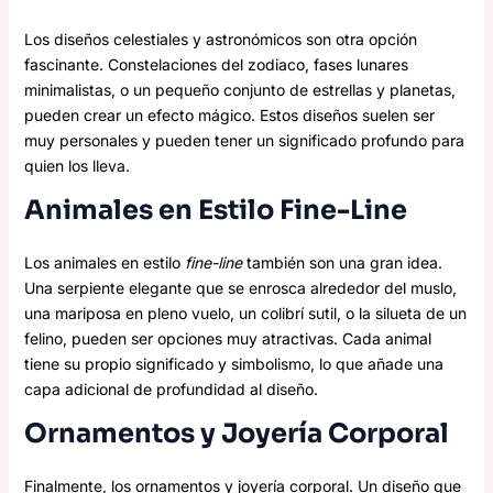
Los diseños celestiales y astronómicos son otra opción
fascinante. Constelaciones del zodiaco, fases lunares
minimalistas, o un pequeño conjunto de estrellas y planetas,
pueden crear un efecto mágico. Estos diseños suelen ser
muy personales y pueden tener un significado profundo para
quien los lleva.
Animales en Estilo Fine-Line
Los animales en estilo
fine-line
también son una gran idea.
Una serpiente elegante que se enrosca alrededor del muslo,
una mariposa en pleno vuelo, un colibrí sutil, o la silueta de un
felino, pueden ser opciones muy atractivas. Cada animal
tiene su propio significado y simbolismo, lo que añade una
capa adicional de profundidad al diseño.
Ornamentos y Joyería Corporal
Finalmente, los ornamentos y joyería corporal. Un diseño que