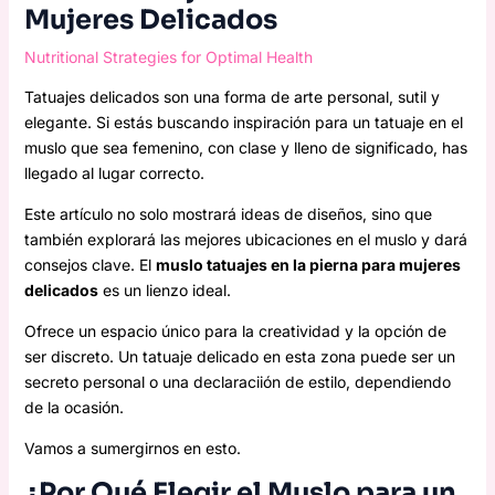
Mujeres Delicados
Nutritional Strategies for Optimal Health
Tatuajes delicados son una forma de arte personal, sutil y
elegante. Si estás buscando inspiración para un tatuaje en el
muslo que sea femenino, con clase y lleno de significado, has
llegado al lugar correcto.
Este artículo no solo mostrará ideas de diseños, sino que
también explorará las mejores ubicaciones en el muslo y dará
consejos clave. El
muslo tatuajes en la pierna para mujeres
delicados
es un lienzo ideal.
Ofrece un espacio único para la creatividad y la opción de
ser discreto. Un tatuaje delicado en esta zona puede ser un
secreto personal o una declaraciión de estilo, dependiendo
de la ocasión.
Vamos a sumergirnos en esto.
¿Por Qué Elegir el Muslo para un