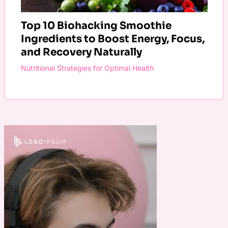
Top 10 Biohacking Smoothie
Ingredients to Boost Energy, Focus,
and Recovery Naturally
Nutritional Strategies for Optimal Health