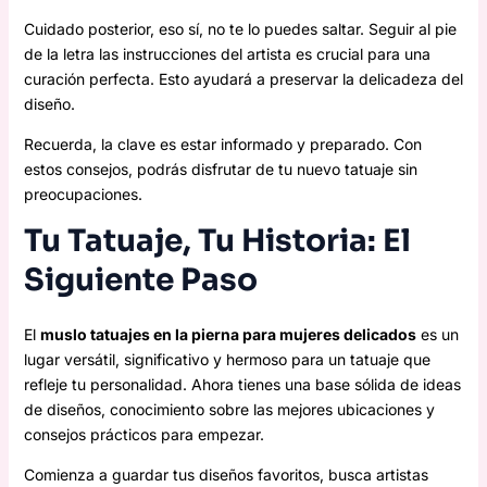
Cuidado posterior, eso sí, no te lo puedes saltar. Seguir al pie
de la letra las instrucciones del artista es crucial para una
curación perfecta. Esto ayudará a preservar la delicadeza del
diseño.
Recuerda, la clave es estar informado y preparado. Con
estos consejos, podrás disfrutar de tu nuevo tatuaje sin
preocupaciones.
Tu Tatuaje, Tu Historia: El
Siguiente Paso
El
muslo tatuajes en la pierna para mujeres delicados
es un
lugar versátil, significativo y hermoso para un tatuaje que
refleje tu personalidad. Ahora tienes una base sólida de ideas
de diseños, conocimiento sobre las mejores ubicaciones y
consejos prácticos para empezar.
Comienza a guardar tus diseños favoritos, busca artistas