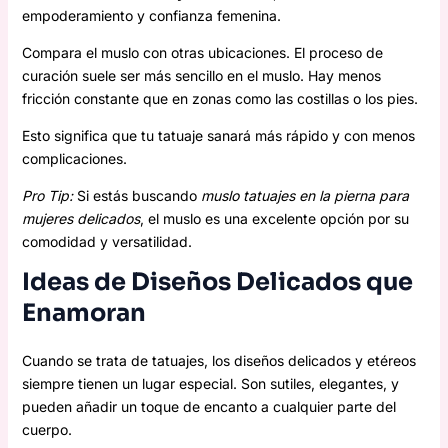
empoderamiento y confianza femenina.
Compara el muslo con otras ubicaciones. El proceso de
curación suele ser más sencillo en el muslo. Hay menos
fricción constante que en zonas como las costillas o los pies.
Esto significa que tu tatuaje sanará más rápido y con menos
complicaciones.
Pro Tip:
Si estás buscando
muslo tatuajes en la pierna para
mujeres delicados
, el muslo es una excelente opción por su
comodidad y versatilidad.
Ideas de Diseños Delicados que
Enamoran
Cuando se trata de tatuajes, los diseños delicados y etéreos
siempre tienen un lugar especial. Son sutiles, elegantes, y
pueden añadir un toque de encanto a cualquier parte del
cuerpo.