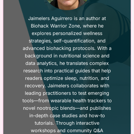
Jaimelers Aguirrero is an author at
Biohack Warrior Zone, where he
explores personalized wellness
strategies, self-quantification, and
advanced biohacking protocols. With a
background in nutritional science and
data analytics, he translates complex
research into practical guides that help
readers optimize sleep, nutrition, and
recovery. Jaimelers collaborates with
leading practitioners to test emerging
tools—from wearable health trackers to
novel nootropic blends—and publishes
in-depth case studies and how-to
tutorials. Through interactive
workshops and community Q&A