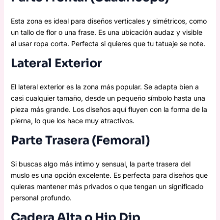
Esta zona es ideal para diseños verticales y simétricos, como
un tallo de flor o una frase. Es una ubicación audaz y visible
al usar ropa corta. Perfecta si quieres que tu tatuaje se note.
Lateral Exterior
El lateral exterior es la zona más popular. Se adapta bien a
casi cualquier tamaño, desde un pequeño símbolo hasta una
pieza más grande. Los diseños aquí fluyen con la forma de la
pierna, lo que los hace muy atractivos.
Parte Trasera (Femoral)
Si buscas algo más íntimo y sensual, la parte trasera del
muslo es una opción excelente. Es perfecta para diseños que
quieras mantener más privados o que tengan un significado
personal profundo.
Cadera Alta o Hip Dip