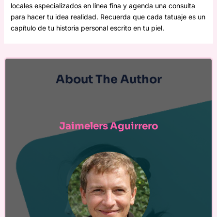
locales especializados en línea fina y agenda una consulta
para hacer tu idea realidad. Recuerda que cada tatuaje es un
capítulo de tu historia personal escrito en tu piel.
About The Author
Jaimelers Aguirrero